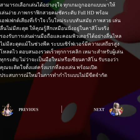
สามารถเลือกเล่นได้อย่างจุใจ ทุกเกมถูกออกแบบมาให้
เล่นง่าย ภาพกราฟิกสวยคมชัดระดับ Full HD พร้อม
เอฟเฟกต์เสียงที่เร้าใจ เว็บใหม่ระบบทันสมัย ภาพสวย เล่น
ลื่นไม่มีสะดุด ให้คุณรู้สึกเหมือนนั่งอยู่ในคาสิโนจริง
รองรับการเล่นผ่านมือถือและคอมพิวเตอร์ได้อย่างลื่นไหล
ไม่มีสะดุดแม้ในช่วงพีค ระบบเซิร์ฟเวอร์มีความเสถียรสูง
โหลดไว ตอบสนองรวดเร็วทุกการคลิก เหมาะสำหรับผู้เล่น
ทุกระดับ ไม่ว่าจะเป็นมือใหม่หรือเซียนคาสิโน รับรองว่า
คุณจะติดใจตั้งแต่ครั้งแรกที่ลองเล่น พร้อมเปิด
ประสบการณ์ใหม่ในการทำกำไรแบบไม่มีขีดจำกัด
PREVIOUS
NEXT